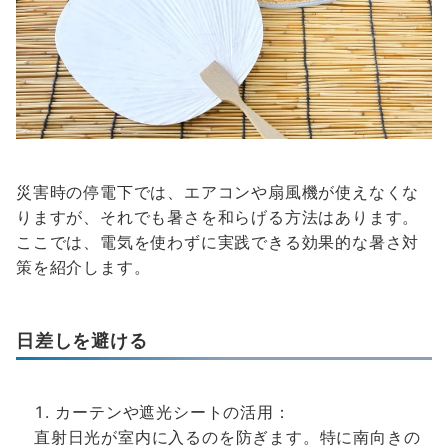
災害時の停電下では、エアコンや扇風機が使えなくな
りますが、それでも暑さを和らげる方法はあります。
ここでは、電気を使わずに実践できる効果的な暑さ対
策を紹介します。
日差しを避ける
カーテンや遮光シートの活用：
直射日光が室内に入るのを防ぎます。特に南向きの