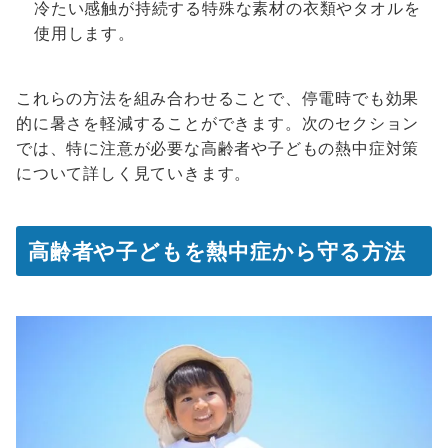
冷たい感触が持続する特殊な素材の衣類やタオルを
使用します。
これらの方法を組み合わせることで、停電時でも効果
的に暑さを軽減することができます。次のセクション
では、特に注意が必要な高齢者や子どもの熱中症対策
について詳しく見ていきます。
高齢者や子どもを熱中症から守る方法