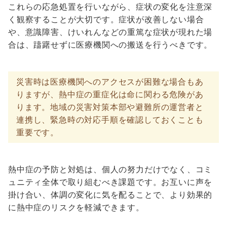
これらの応急処置を行いながら、症状の変化を注意深
く観察することが大切です。症状が改善しない場合
や、意識障害、けいれんなどの重篤な症状が現れた場
合は、躊躇せずに医療機関への搬送を行うべきです。
災害時は医療機関へのアクセスが困難な場合もあ
りますが、熱中症の重症化は命に関わる危険があ
ります。地域の災害対策本部や避難所の運営者と
連携し、緊急時の対応手順を確認しておくことも
重要です。
熱中症の予防と対処は、個人の努力だけでなく、コミ
ュニティ全体で取り組むべき課題です。お互いに声を
掛け合い、体調の変化に気を配ることで、より効果的
に熱中症のリスクを軽減できます。