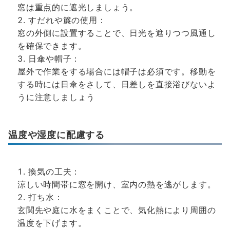
窓は重点的に遮光しましょう。
すだれや簾の使用：
窓の外側に設置することで、日光を遮りつつ風通し
を確保できます。
日傘や帽子：
屋外で作業をする場合には帽子は必須です。移動を
する時には日傘をさして、日差しを直接浴びないよ
うに注意しましょう
温度や湿度に配慮する
換気の工夫：
涼しい時間帯に窓を開け、室内の熱を逃がします。
打ち水：
玄関先や庭に水をまくことで、気化熱により周囲の
温度を下げます。