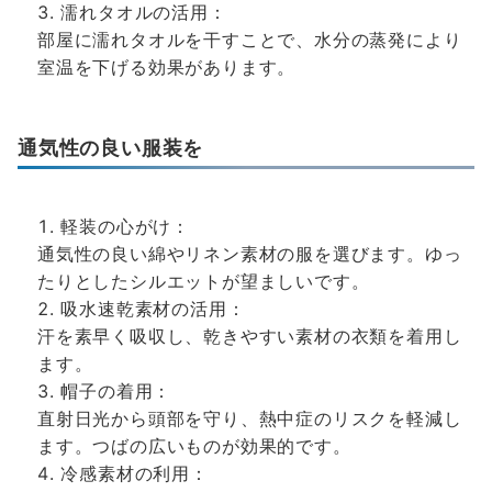
濡れタオルの活用：
部屋に濡れタオルを干すことで、水分の蒸発により
室温を下げる効果があります。
通気性の良い服装を
軽装の心がけ：
通気性の良い綿やリネン素材の服を選びます。ゆっ
たりとしたシルエットが望ましいです。
吸水速乾素材の活用：
汗を素早く吸収し、乾きやすい素材の衣類を着用し
ます。
帽子の着用：
直射日光から頭部を守り、熱中症のリスクを軽減し
ます。つばの広いものが効果的です。
冷感素材の利用：