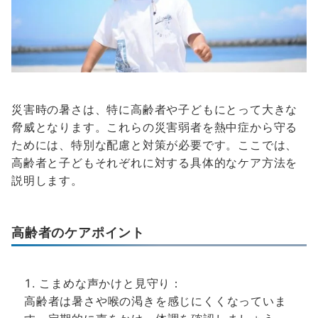
災害時の暑さは、特に高齢者や子どもにとって大きな
脅威となります。これらの災害弱者を熱中症から守る
ためには、特別な配慮と対策が必要です。ここでは、
高齢者と子どもそれぞれに対する具体的なケア方法を
説明します。
高齢者のケアポイント
こまめな声かけと見守り：
高齢者は暑さや喉の渇きを感じにくくなっていま