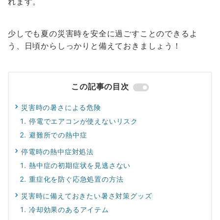
れます。
少しでも夏の災害時を安全に過ごすことのできるよ
う、日頃からしっかりと備えておきましょう！
この記事の目次
災害時の暑さによる危険
停電でエアコンが使えないリスク
避難所での熱中症
停電時の熱中症対処法
熱中症の初期症状を見逃さない
重症化を防ぐ応急処置の方法
災害時に備えておきたい暑さ対策グッズ
冷却効果のあるアイテム