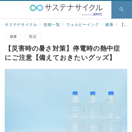
サステナサイクル
投稿一覧
ウェルビーイング
健康
【災害時の暑さ対策】停電時の熱中症にご注意【備えておきたいグッズ】
健康
防災
【災害時の暑さ対策】停電時の熱中症
にご注意【備えておきたいグッズ】