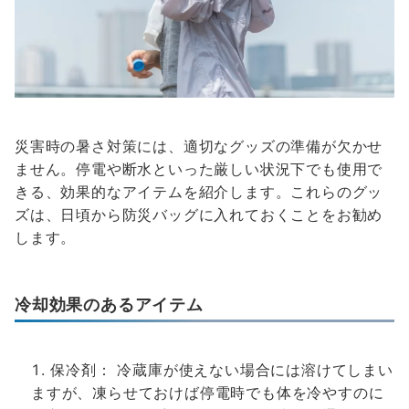
災害時の暑さ対策には、適切なグッズの準備が欠かせ
ません。停電や断水といった厳しい状況下でも使用で
きる、効果的なアイテムを紹介します。これらのグッ
ズは、日頃から防災バッグに入れておくことをお勧め
します。
冷却効果のあるアイテム
保冷剤： 冷蔵庫が使えない場合には溶けてしまい
ますが、凍らせておけば停電時でも体を冷やすのに