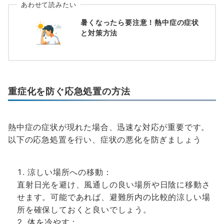
あわせて読みたい
暑くなったら要注意！熱中症の症状
と対策方法
重症化を防ぐ応急処置の方法
熱中症の症状が現れた場合、迅速な対応が重要です。
以下の応急処置を行い、症状の悪化を防ぎましょう
涼しい場所への移動：
直射日光を避け、風通しの良い場所や日陰に移動さ
せます。可能であれば、避難所内の比較的涼しい場
所を確保しておくと良いでしょう。
体を冷やす：