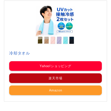
冷却タオル
Yahoo!ショッピング
楽天市場
Amazon