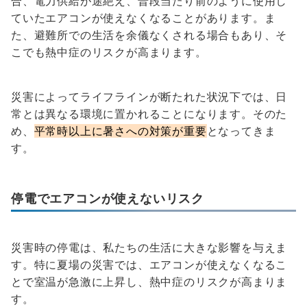
合、電力供給が途絶え、普段当たり前のように使用し
ていたエアコンが使えなくなることがあります。ま
た、避難所での生活を余儀なくされる場合もあり、そ
こでも熱中症のリスクが高まります。
災害によってライフラインが断たれた状況下では、日
常とは異なる環境に置かれることになります。そのた
め、
平常時以上に暑さへの対策が重要
となってきま
す。
停電でエアコンが使えないリスク
災害時の停電は、私たちの生活に大きな影響を与えま
す。特に夏場の災害では、エアコンが使えなくなるこ
とで室温が急激に上昇し、熱中症のリスクが高まりま
す。