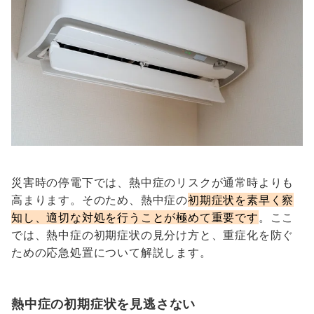
災害時の停電下では、熱中症のリスクが通常時よりも
高まります。そのため、熱中症の
初期症状を素早く察
知し、適切な対処を行うことが極めて重要です
。ここ
では、熱中症の初期症状の見分け方と、重症化を防ぐ
ための応急処置について解説します。
熱中症の初期症状を見逃さない