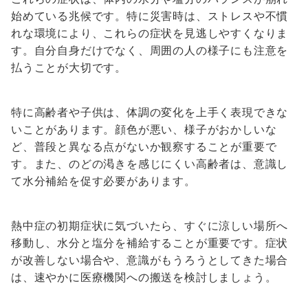
始めている兆候です。特に災害時は、ストレスや不慣
れな環境により、これらの症状を見逃しやすくなりま
す。自分自身だけでなく、周囲の人の様子にも注意を
払うことが大切です。
特に高齢者や子供は、体調の変化を上手く表現できな
いことがあります。顔色が悪い、様子がおかしいな
ど、普段と異なる点がないか観察することが重要で
す。また、のどの渇きを感じにくい高齢者は、意識し
て水分補給を促す必要があります。
熱中症の初期症状に気づいたら、すぐに涼しい場所へ
移動し、水分と塩分を補給することが重要です。症状
が改善しない場合や、意識がもうろうとしてきた場合
は、速やかに医療機関への搬送を検討しましょう。