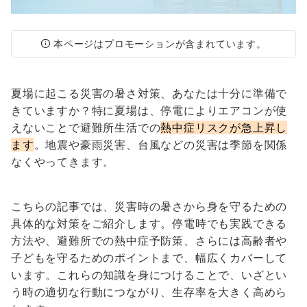
本ページはプロモーションが含まれています。
夏場に起こる災害の暑さ対策、あなたは十分に準備で
きていますか？特に夏場は、停電によりエアコンが使
えないことで避難所生活での
熱中症リスクが急上昇し
ます
。地震や豪雨災害、台風などの災害は季節を関係
なくやってきます。
こちらの記事では、災害時の暑さから身を守るための
具体的な対策をご紹介します。停電時でも実践できる
方法や、避難所での熱中症予防策、さらには高齢者や
子どもを守るためのポイントまで、幅広くカバーして
います。これらの知識を身につけることで、いざとい
う時の適切な行動につながり、生存率を大きく高めら