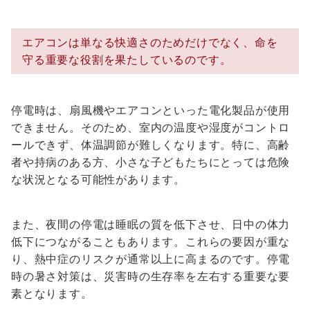
エアコンは単なる快適さのためだけでなく、命を
守る重要な役割を果たしているのです。
停電時は、扇風機やエアコンといった電化製品が使用
できません。そのため、室内の温度や湿度がコントロ
ールできず、体温調節が難しくなります。特に、高齢
者や持病のある方、小さな子どもたちにとっては危険
な状況となる可能性があります。
また、夜間の停電は睡眠の質を低下させ、日中の体力
低下につながることもあります。これらの要因が重な
り、熱中症のリスクが通常以上に高まるのです。停電
時の暑さ対策は、災害時の生存率を左右する重要な要
素となります。