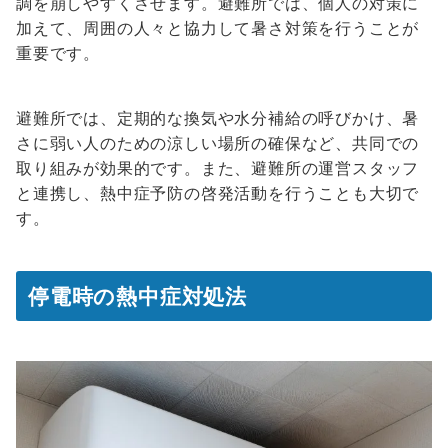
調を崩しやすくさせます。避難所では、個人の対策に
加えて、周囲の人々と協力して暑さ対策を行うことが
重要です。
避難所では、定期的な換気や水分補給の呼びかけ、暑
さに弱い人のための涼しい場所の確保など、共同での
取り組みが効果的です。また、避難所の運営スタッフ
と連携し、熱中症予防の啓発活動を行うことも大切で
す。
停電時の熱中症対処法