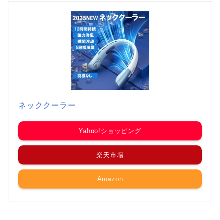
ネッククーラー
Yahoo!ショッピング
楽天市場
Amazon