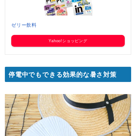
ゼリー飲料
Yahoo!ショッピング
停電中でもできる効果的な暑さ対策