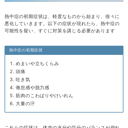
熱中症の初期症状は、軽度なものから始まり、徐々に
悪化していきます。以下の症状が現れたら、熱中症の
可能性を疑い、すぐに対策を講じる必要があります
熱中症の初期症状
めまいや立ちくらみ
頭痛
吐き気
倦怠感や脱力感
筋肉のこわばりやけいれん
大量の汗
これらの症状は、体内の水分や塩分のバランスが崩れ