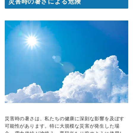
災害時の暑さによる危険
災害時の暑さは、私たちの健康に深刻な影響を及ぼす
可能性があります。特に大規模な災害が発生した場