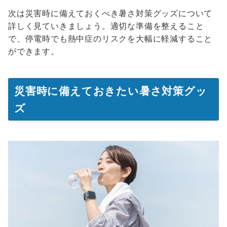
次は災害時に備えておくべき暑さ対策グッズについて
詳しく見ていきましょう。適切な準備を整えること
で、停電時でも熱中症のリスクを大幅に軽減すること
ができます。
災害時に備えておきたい暑さ対策グッ
ズ