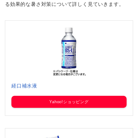
る効果的な暑さ対策について詳しく見ていきます。
経口補水液
Yahoo!ショッピング