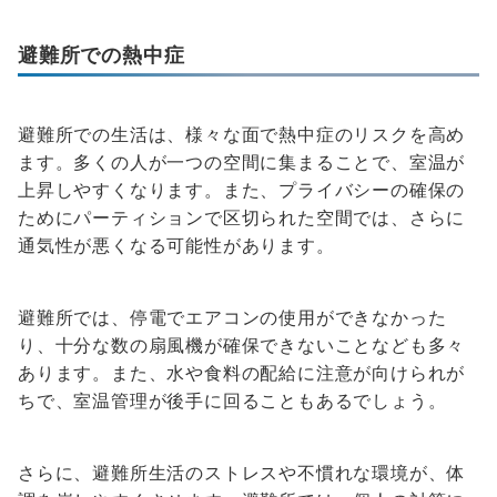
避難所での熱中症
避難所での生活は、様々な面で熱中症のリスクを高め
ます。多くの人が一つの空間に集まることで、室温が
上昇しやすくなります。また、プライバシーの確保の
ためにパーティションで区切られた空間では、さらに
通気性が悪くなる可能性があります。
避難所では、停電でエアコンの使用ができなかった
り、十分な数の扇風機が確保できないことなども多々
あります。また、水や食料の配給に注意が向けられが
ちで、室温管理が後手に回ることもあるでしょう。
さらに、避難所生活のストレスや不慣れな環境が、体