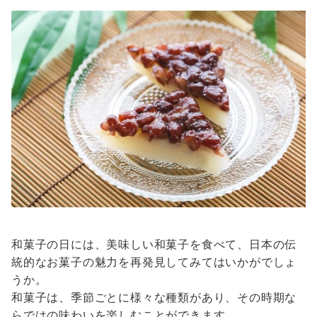
和菓子の日には、美味しい和菓子を食べて、日本の伝
統的なお菓子の魅力を再発見してみてはいかがでしょ
うか。
和菓子は、季節ごとに様々な種類があり、その時期な
らではの味わいを楽しむことができます。