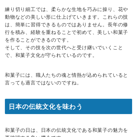
練り切り細工では、柔らかな生地を巧みに操り、花や
動物などの美しい形に仕上げていきます。これらの技
は、簡単に習得できるものではありません。長年の修
行を積み、経験を重ねることで初めて、美しい和菓子
を作ることができるのです。
そして、その技を次の世代へと受け継いでいくこと
で、和菓子文化が守られているのです。
和菓子には、職人たちの魂と情熱が込められていると
言っても過言ではないのですね。
日本の伝統文化を味わう
和菓子の日は、日本の伝統文化である和菓子の魅力を