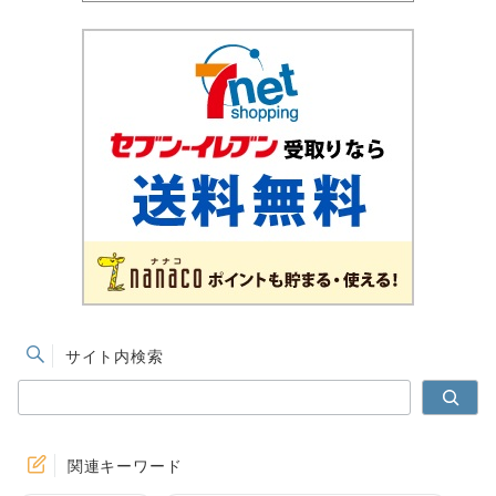
サイト内検索
検
索
関連キーワード