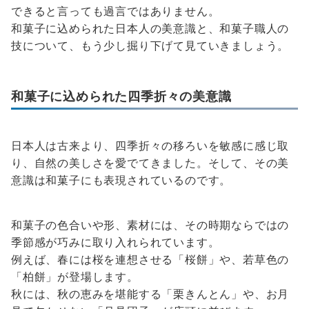
できると言っても過言ではありません。
和菓子に込められた日本人の美意識と、和菓子職人の
技について、もう少し掘り下げて見ていきましょう。
和菓子に込められた四季折々の美意識
日本人は古来より、四季折々の移ろいを敏感に感じ取
り、自然の美しさを愛でてきました。そして、その美
意識は和菓子にも表現されているのです。
和菓子の色合いや形、素材には、その時期ならではの
季節感が巧みに取り入れられています。
例えば、春には桜を連想させる「桜餅」や、若草色の
「柏餅」が登場します。
秋には、秋の恵みを堪能する「栗きんとん」や、お月