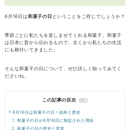
6月16日は
和菓子の日
ということをご存じでしょうか？
季節ごとに私たちを楽しませてくれる和菓子。和菓子
は日本に昔から伝わるもので、古くから私たちの生活
にも根付いてきました。
そんな和菓子の日について、ぜひ詳しく知ってみてく
ださいね。
この記事の目次
6月16日は和菓子の日！由来と歴史
和菓子の日が6月16日に制定された理由
和菓子の日の歴史と背景