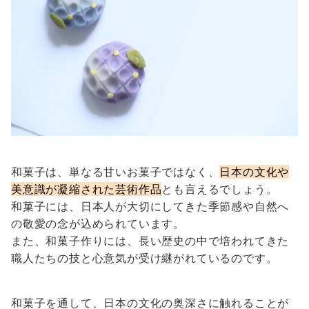
和菓子は、単なる甘いお菓子ではなく、
日本の文化や
美意識が凝縮された芸術作品
とも言えるでしょう。
和菓子には、日本人が大切にしてきた季節感や自然へ
の敬愛の念が込められています。
また、和菓子作りには、長い歴史の中で培われてきた
職人たちの技と心意気が受け継がれているのです。
和菓子を通して、日本の文化の奥深さに触れることが