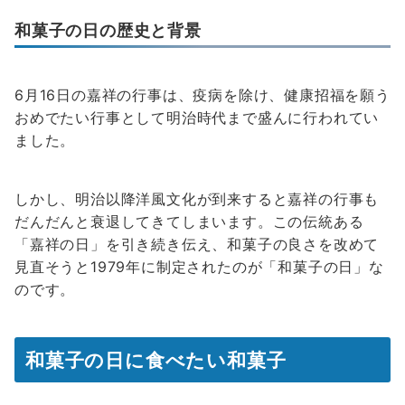
和菓子の日の歴史と背景
6月16日の嘉祥の行事は、疫病を除け、健康招福を願う
おめでたい行事として明治時代まで盛んに行われてい
ました。
しかし、明治以降洋風文化が到来すると嘉祥の行事も
だんだんと衰退してきてしまいます。この伝統ある
「嘉祥の日」を引き続き伝え、和菓子の良さを改めて
見直そうと1979年に制定されたのが「和菓子の日」な
のです。
和菓子の日に食べたい和菓子