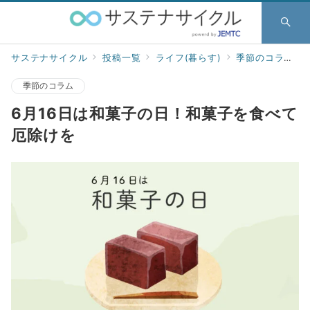
サステナサイクル
投稿一覧
ライフ(暮らす)
季節のコラム
季節のコラム
6月16日は和菓子の日！和菓子を食べて
厄除けを